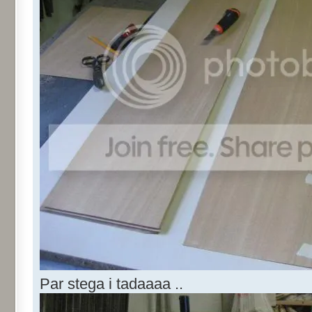
Par stega i tadaaaa ..