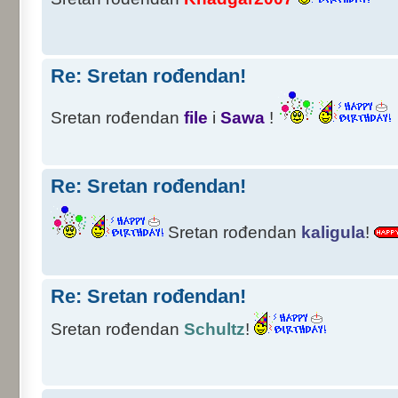
Re: Sretan rođendan!
Sretan rođendan
file
i
Sawa
!
Re: Sretan rođendan!
Sretan rođendan
kaligula
!
Re: Sretan rođendan!
Sretan rođendan
Schultz
!