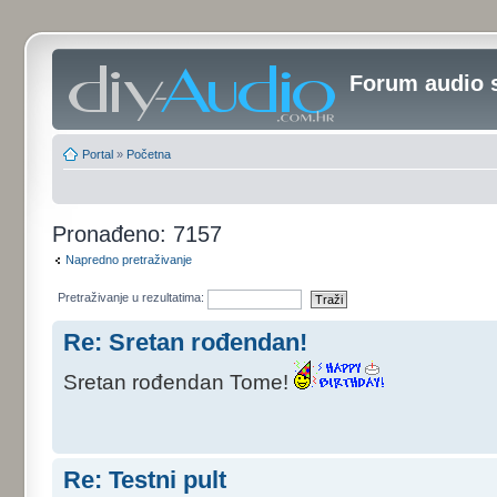
Forum audio 
Portal
»
Početna
Pronađeno: 7157
Napredno pretraživanje
Pretraživanje u rezultatima:
Re: Sretan rođendan!
Sretan rođendan Tome!
Re: Testni pult