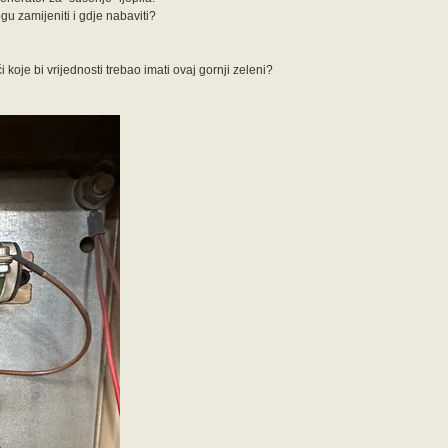
gu zamijeniti i gdje nabaviti?
koje bi vrijednosti trebao imati ovaj gornji zeleni?