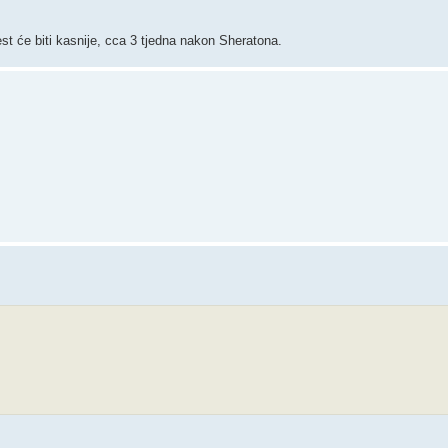
t će biti kasnije, cca 3 tjedna nakon Sheratona.